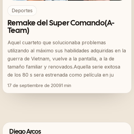
Deportes
Remake del Super Comando(A-
Team)
Aquel cuarteto que solucionaba problemas
utilizando al máximo sus habilidades adquiridas en la
guerra de Vietnam, vuelve a la pantalla, a la de
tamaño familiar y renovados.Aquella serie exitosa
de los 80 s sera estrenada como película en ju
17 de septiembre de 2009
1
min
Diego Arcos