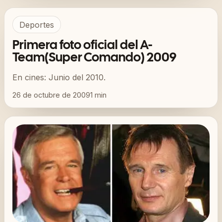
Deportes
Primera foto oficial del A-
Team(Super Comando) 2009
En cines: Junio del 2010.
26 de octubre de 2009
1
min