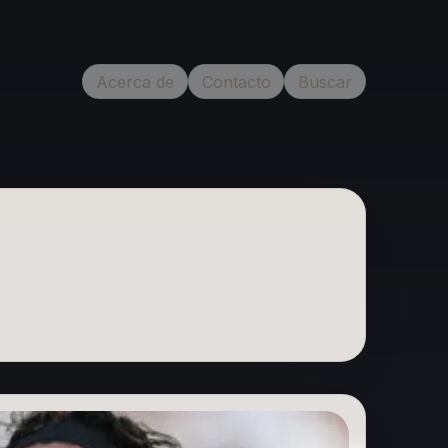
Acerca de
Contacto
Buscar