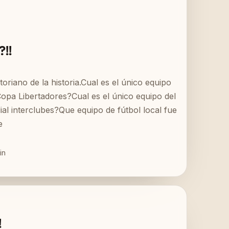
?!!
toriano de la historia.Cual es el único equipo
opa Libertadores?Cual es el único equipo del
al interclubes?Que equipo de fútbol local fue
e
in
!