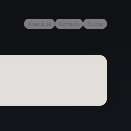
Acerca de
Contacto
Buscar