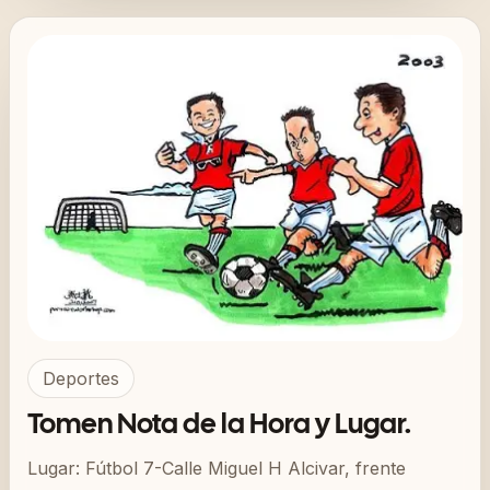
Deportes
Tomen Nota de la Hora y Lugar.
Lugar: Fútbol 7-Calle Miguel H Alcivar, frente