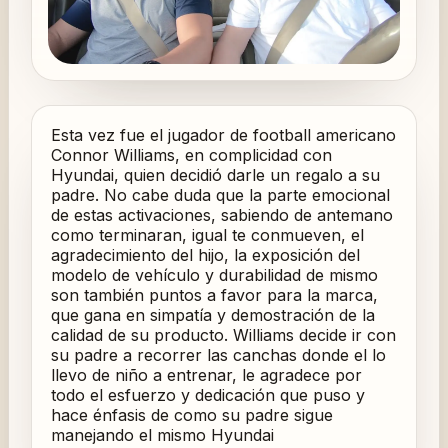
Esta vez fue el jugador de football americano
Connor Williams, en complicidad con
Hyundai, quien decidió darle un regalo a su
padre. No cabe duda que la parte emocional
de estas activaciones, sabiendo de antemano
como terminaran, igual te conmueven, el
agradecimiento del hijo, la exposición del
modelo de vehículo y durabilidad de mismo
son también puntos a favor para la marca,
que gana en simpatía y demostración de la
calidad de su producto. Williams decide ir con
su padre a recorrer las canchas donde el lo
llevo de niño a entrenar, le agradece por
todo el esfuerzo y dedicación que puso y
hace énfasis de como su padre sigue
manejando el mismo Hyundai