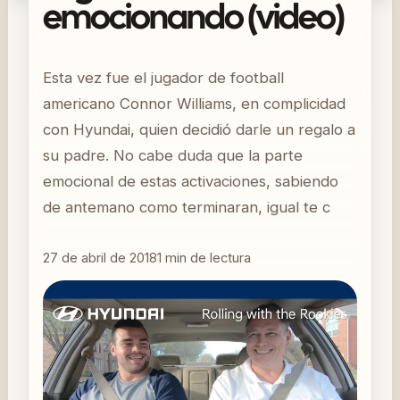
emocionando (video)
Esta vez fue el jugador de football
americano Connor Williams, en complicidad
con Hyundai, quien decidió darle un regalo a
su padre. No cabe duda que la parte
emocional de estas activaciones, sabiendo
de antemano como terminaran, igual te c
27 de abril de 2018
1
min de lectura