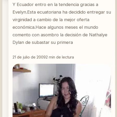
Y Ecuador entro en la tendencia gracias a
Evelyn.Esta ecuatoriana ha decidido entregar su
virginidad a cambio de la mejor oferta
económica.Hace algunos meses el mundo
comento con asombro la decisión de Nathalye
Dylan de subastar su primera
21 de julio de 2009
2
min de lectura