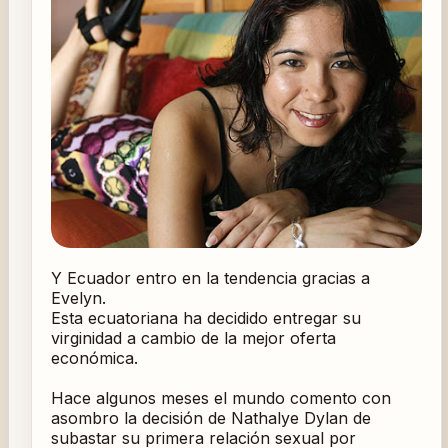
Y Ecuador entro en la tendencia gracias a
Evelyn.
Esta ecuatoriana ha decidido entregar su
virginidad a cambio de la mejor oferta
económica.
Hace algunos meses el mundo comento con
asombro la decisión de Nathalye Dylan de
subastar su primera relación sexual por