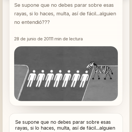
Se supone que no debes parar sobre esas
rayas, si lo haces, multa, así de fácil...alguien
no entendió???
28 de junio de 2011
1
min de lectura
Se supone que no debes parar sobre esas
rayas, si lo haces, multa, así de fácil...alguien