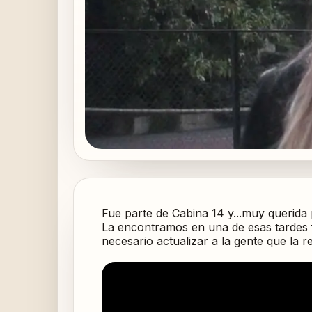
Fue parte de Cabina 14 y...muy querida 
La encontramos en una de esas tardes 
necesario actualizar a la gente que la 