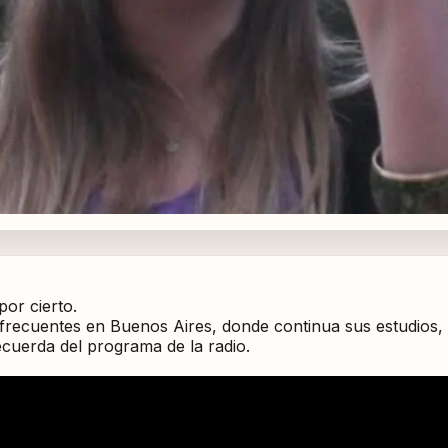
por cierto.
frecuentes en Buenos Aires, donde continua sus estudios,
recuerda del programa de la radio.