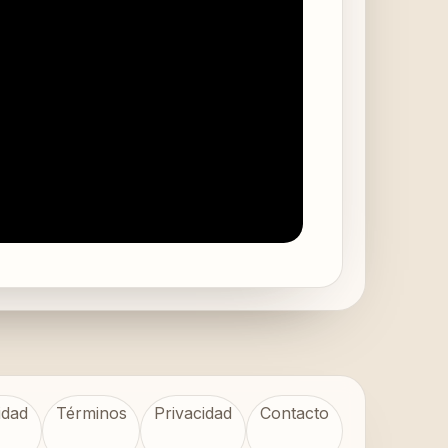
idad
Términos
Privacidad
Contacto