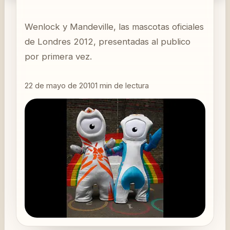
Wenlock y Mandeville, las mascotas oficiales
de Londres 2012, presentadas al publico
por primera vez.
22 de mayo de 2010
1
min de lectura