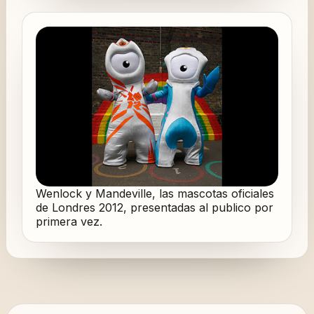
Wenlock y Mandeville, las mascotas oficiales
de Londres 2012, presentadas al publico por
primera vez.