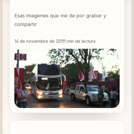
Esas imagenes que me da por grabar y
compartir
14 de noviembre de 2011
1
min de lectura