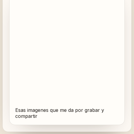
Esas imagenes que me da por grabar y
compartir