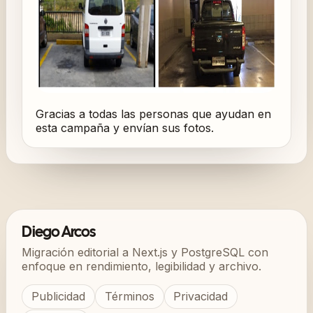
Gracias a todas las personas que ayudan en
esta campaña y envían sus fotos.
Diego Arcos
Migración editorial a Next.js y PostgreSQL con
enfoque en rendimiento, legibilidad y archivo.
Publicidad
Términos
Privacidad