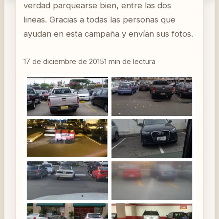
verdad parquearse bien, entre las dos
lineas. Gracias a todas las personas que
ayudan en esta campaña y envían sus fotos.
17 de diciembre de 2015
1
min de lectura