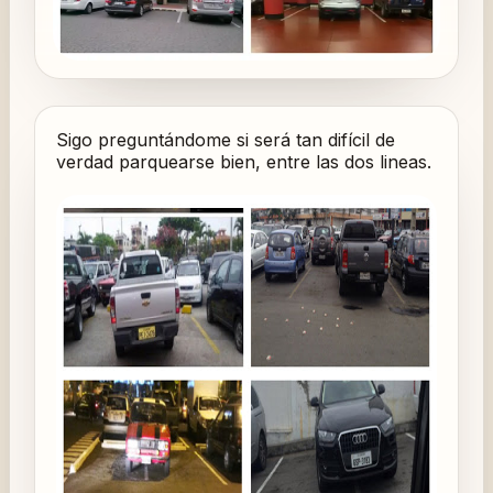
Sigo preguntándome si será tan difícil de
verdad parquearse bien, entre las dos lineas.