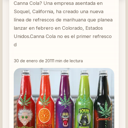
Canna Cola? Una empresa asentada en
Soquel, California, ha creado una nueva
línea de refrescos de marihuana que planea
lanzar en febrero en Colorado, Estados
Unidos.Canna Cola no es el primer refresco
d
30 de enero de 2011
1
min de lectura