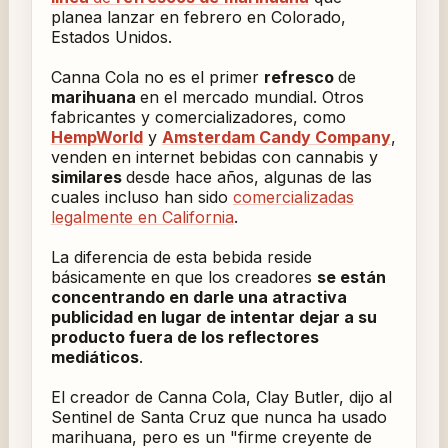
planea lanzar en febrero en Colorado,
Estados Unidos.
Canna Cola no es el primer
refresco
de
marihuana
en el mercado mundial. Otros
fabricantes y comercializadores, como
HempWorld
y
Amsterdam Candy Company
,
venden en internet bebidas con cannabis y
similares
desde hace años, algunas de las
cuales incluso han sido
comercializadas
legalmente en California
.
La diferencia de esta bebida reside
básicamente en que los creadores
se están
concentrando en darle una atractiva
publicidad en lugar de intentar dejar a su
producto fuera de los reflectores
mediáticos
.
El creador de Canna Cola, Clay Butler, dijo al
Sentinel
de Santa Cruz que nunca ha usado
marihuana, pero es un "firme creyente de