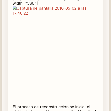
width="586"]
El proceso de reconstrucción se inicia, el