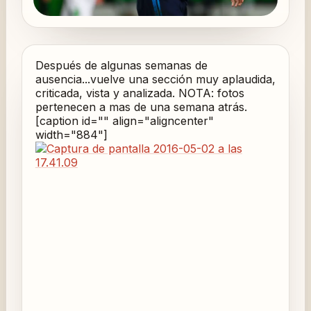
Después de algunas semanas de
ausencia...vuelve una sección muy aplaudida,
criticada, vista y analizada. NOTA: fotos
pertenecen a mas de una semana atrás.
[caption id="" align="aligncenter"
width="884"]