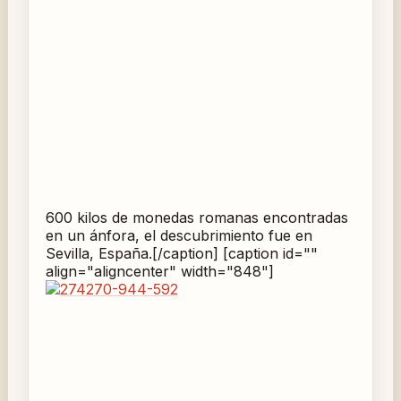
600 kilos de monedas romanas encontradas
en un ánfora, el descubrimiento fue en
Sevilla, España.[/caption] [caption id=""
align="aligncenter" width="848"]