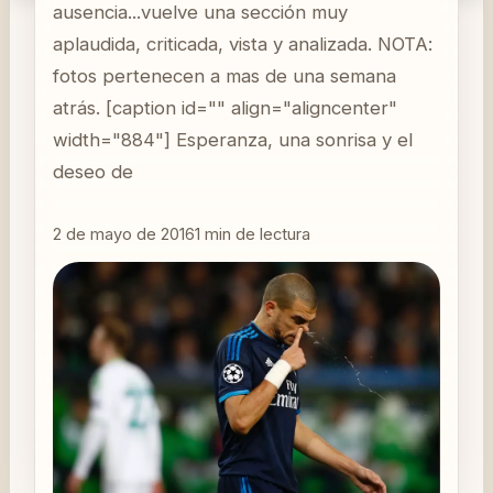
ausencia...vuelve una sección muy
aplaudida, criticada, vista y analizada. NOTA:
fotos pertenecen a mas de una semana
atrás. [caption id="" align="aligncenter"
width="884"] Esperanza, una sonrisa y el
deseo de
2 de mayo de 2016
1
min de lectura