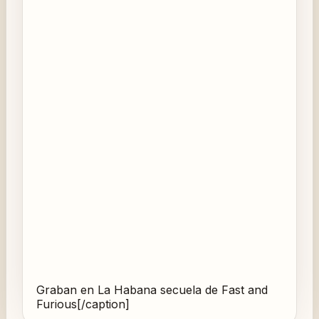
Graban en La Habana secuela de Fast and
Furious[/caption]