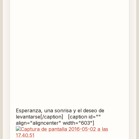
Esperanza, una sonrisa y el deseo de
levantarse[/caption] [caption id=""
align="aligncenter" width="603"]