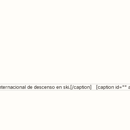
nternacional de descenso en ski.[/caption] [caption id="" 