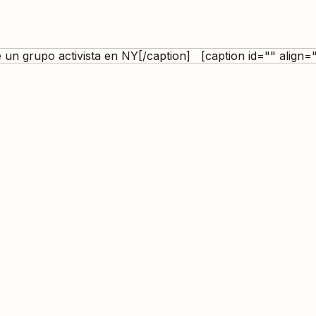
e un grupo activista en NY[/caption] [caption id="" align=