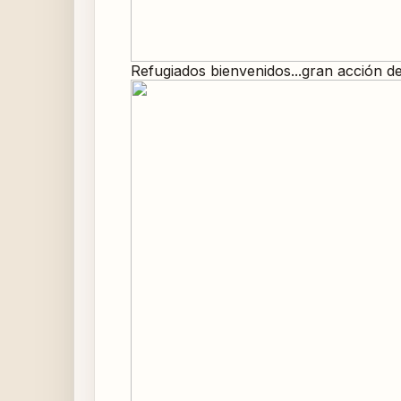
Refugiados bienvenidos...gran acción d