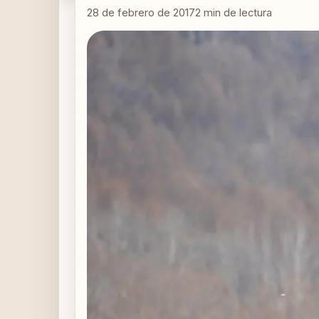
28 de febrero de 2017
2
min de lectura