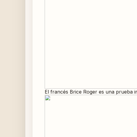
El francés Brice Roger es una prueba i