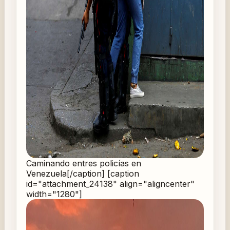
Caminando entres policías en
Venezuela[/caption] [caption
id="attachment_24138" align="aligncenter"
width="1280"]