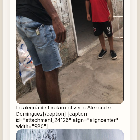
La alegría de Lautaro al ver a Alexander
Dominguez[/caption] [caption
id="attachment_24126" align="aligncenter"
width="980"]