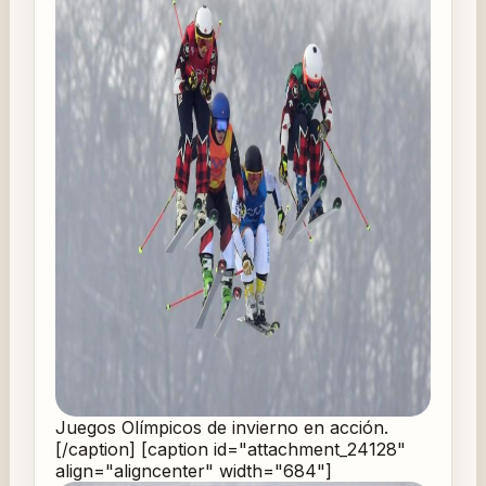
Juegos Olímpicos de invierno en acción.
[/caption] [caption id="attachment_24128"
align="aligncenter" width="684"]