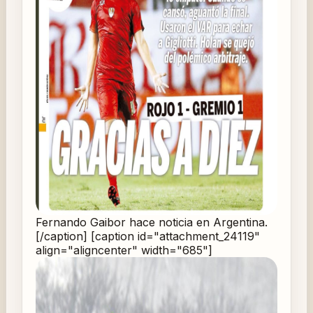
Fernando Gaibor hace noticia en Argentina.
[/caption] [caption id="attachment_24119"
align="aligncenter" width="685"]