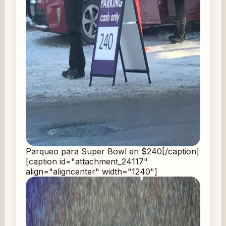
Parqueo para Super Bowl en $240[/caption]
[caption id="attachment_24117"
align="aligncenter" width="1240"]