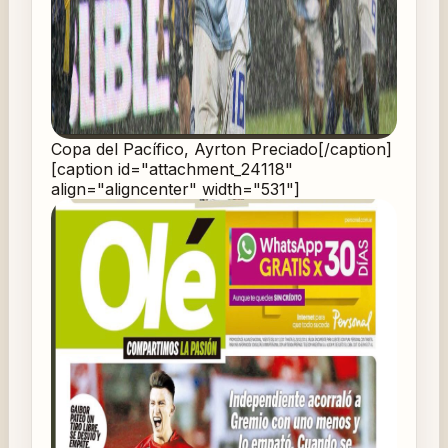
Copa del Pacífico, Ayrton Preciado[/caption]
[caption id="attachment_24118"
align="aligncenter" width="531"]