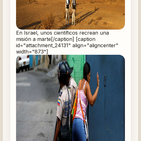
En Israel, unos científicos recrean una
misión a marte[/caption] [caption
id="attachment_24131" align="aligncenter"
width="873"]