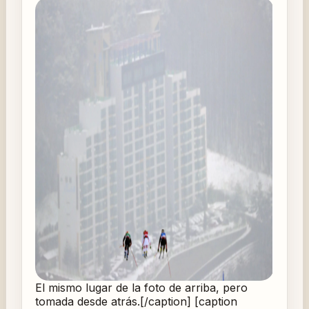
El mismo lugar de la foto de arriba, pero
tomada desde atrás.[/caption] [caption