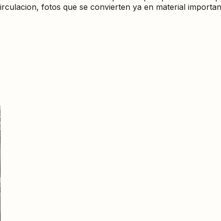
circulacion, fotos que se convierten ya en material importa