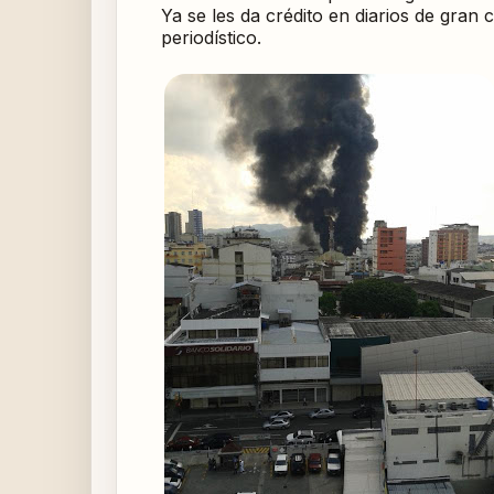
Ya se les da crédito en diarios de gran 
periodístico.