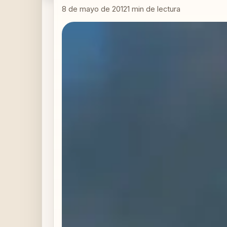
8 de mayo de 2012
1
min de lectura