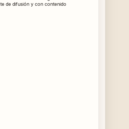
nte de difusión y con contenido