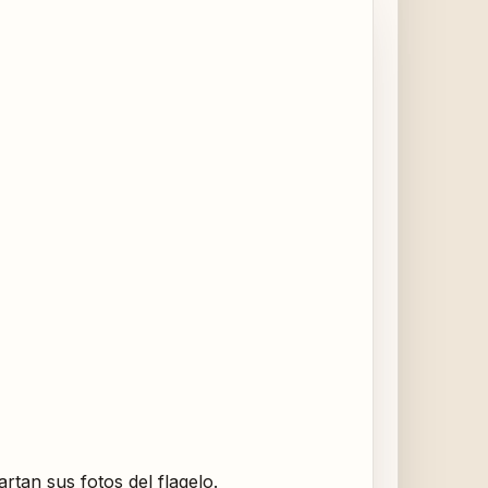
rtan sus fotos del flagelo.