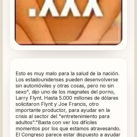
Esto es muy malo para la salud de la nación.
Los estadounidenses pueden desenvolverse
sin automóviles y otras cosas, pero no sin
sexo", dijo uno de los magnates del porno,
Larry Flynt. Hasta 5.000 millones de dólares
solicitaron Flynt y Joe Francis, otro
importante productor, para ayudar en la
crisis al sector del "entretenimiento para
adultos"."Basta con ver los difíciles
momentos por los que estamos atravesando.
El Congreso parece estar dispuesto a ayudar