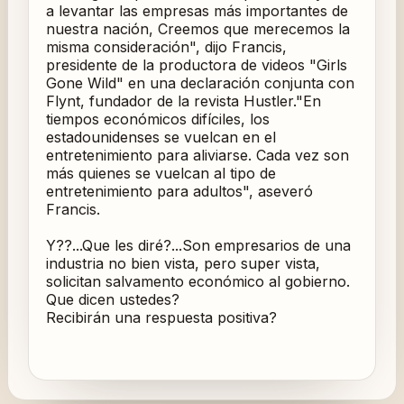
a levantar las empresas más importantes de
nuestra nación, Creemos que merecemos la
misma consideración", dijo Francis,
presidente de la productora de videos "Girls
Gone Wild" en una declaración conjunta con
Flynt, fundador de la revista Hustler."En
tiempos económicos difíciles, los
estadounidenses se vuelcan en el
entretenimiento para aliviarse. Cada vez son
más quienes se vuelcan al tipo de
entretenimiento para adultos", aseveró
Francis.
Y??...Que les diré?...Son empresarios de una
industria no bien vista, pero super vista,
solicitan salvamento económico al gobierno.
Que dicen ustedes?
Recibirán una respuesta positiva?