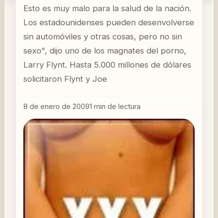
Esto es muy malo para la salud de la nación.
Los estadounidenses pueden desenvolverse
sin automóviles y otras cosas, pero no sin
sexo", dijo uno de los magnates del porno,
Larry Flynt. Hasta 5.000 millones de dólares
solicitaron Flynt y Joe
8 de enero de 2009
1
min de lectura