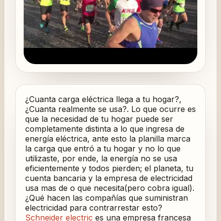
¿Cuanta carga eléctrica llega a tu hogar?,
¿Cuanta realmente se usa?. Lo que ocurre es
que la necesidad de tu hogar puede ser
completamente distinta a lo que ingresa de
energía eléctrica, ante esto la planilla marca
la carga que entró a tu hogar y no lo que
utilizaste, por ende, la energía no se usa
eficientemente y todos pierden; el planeta, tu
cuenta bancaria y la empresa de electricidad
usa mas de o que necesita(pero cobra igual).
¿Qué hacen las compañías que suministran
electricidad para contrarrestar esto?
Schneider electric
es una empresa francesa