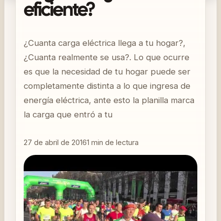
eficiente?
¿Cuanta carga eléctrica llega a tu hogar?,
¿Cuanta realmente se usa?. Lo que ocurre
es que la necesidad de tu hogar puede ser
completamente distinta a lo que ingresa de
energía eléctrica, ante esto la planilla marca
la carga que entró a tu
27 de abril de 2016
1
min de lectura