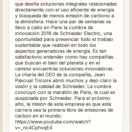
que diseña soluciones integrales relacionadas
directamente con el uso eficiente de energía
y búsqueda de menos emisión de carbono a
la atmósfera. Hace una par de semanas se
llevo a cabo en Paris la cumbre de
innovación 2016 de Schneider Electric, una
oportunidad para presenciar todo el trabajo
sustentable que realizan en todo los
aspectos generadores de energía. Es tan
satisfactorio entender como hay compañías
que buscan el bien del planeta y en el
camino encuentras soluciones innovadoras.
La charla del CEO de la compañía, Jean
Pascual Tricoire abrió muchos y dejo claro la
visión y la calidad de Schneider. La cumbre
concluyó con la maratón de Paris, la cual es
auspiciada por Schneider. Para el próximo
año, la misión de esta empresa es que esta
carrera sea la primera libre de emisiones de
carbon en el mundo.
https://www.youtube.com/watch?
v=_nc4CphvqE4