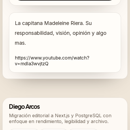
La capitana Madeleine Riera. Su
responsabilidad, visión, opinión y algo
mas.
https://www.youtube.com/watch?
v=mdIa3wvjtzQ
Diego Arcos
Migración editorial a Next.js y PostgreSQL con
enfoque en rendimiento, legibilidad y archivo.