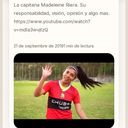
La capitana Madeleine Riera. Su
responsabilidad, visión, opinión y algo mas.
https://www.youtube.com/watch?
v=mdIa3wvjtzQ
21 de septiembre de 2019
1
min de lectura