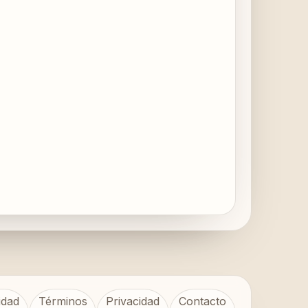
idad
Términos
Privacidad
Contacto