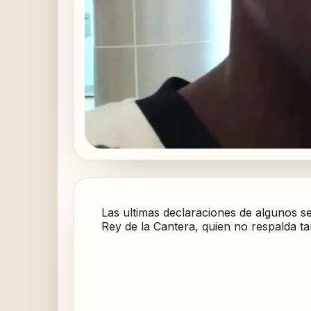
Las ultimas declaraciones de algunos se
Rey de la Cantera, quien no respalda ta