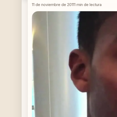
11 de noviembre de 2011
1
min de lectura