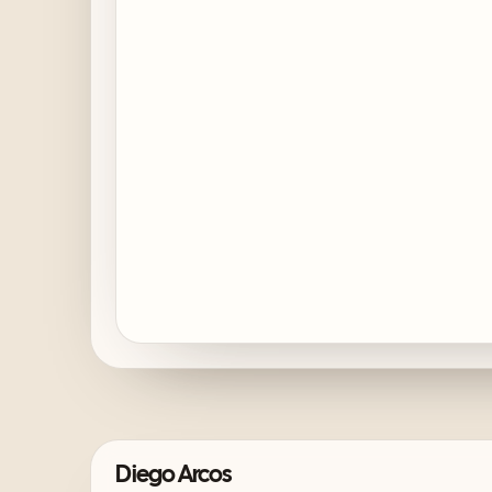
Diego Arcos