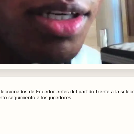
leccionados de Ecuador antes del partido frente a la selecc
nto seguimiento a los jugadores.