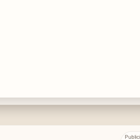
Public