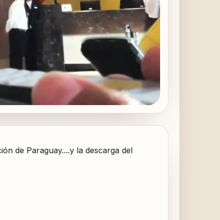
ión de Paraguay....y la descarga del