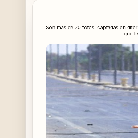
Son mas de 30 fotos, captadas en difere
que le