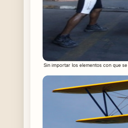
Sin importar los elementos con que se 