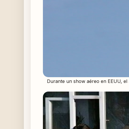
Durante un show aéreo en EEUU, el a