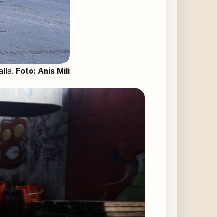
alla.
Foto: Anis Mili