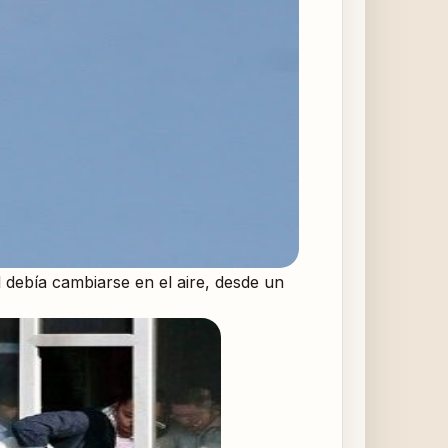
debía cambiarse en el aire, desde un