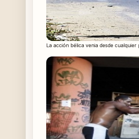
La acción bélica venia desde cualquier 