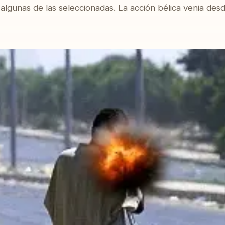
 algunas de las seleccionadas. La acción bélica venia des