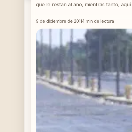
que le restan al año, mientras tanto, aquí
9 de diciembre de 2011
4
min de lectura