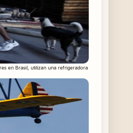
s en Brasil, utilizan una refrigeradora