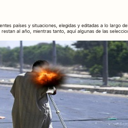
ntes países y situaciones, elegidas y editadas a lo largo de
 restan al año, mientras tanto, aquí algunas de las selecci